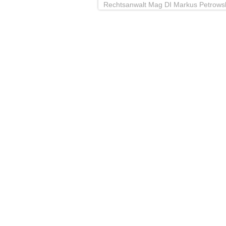
Rechtsanwalt Mag DI Markus Petrows